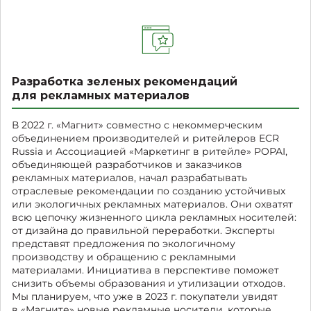
Разработка зеленых рекомендаций
для рекламных материалов
В 2022 г. «Магнит» совместно с некоммерческим
объединением производителей и ритейлеров ECR
Russia и Ассоциацией «Маркетинг в ритейле» POPAI,
объединяющей разработчиков и заказчиков
рекламных материалов, начал разрабатывать
отраслевые рекомендации по созданию устойчивых
или экологичных рекламных материалов. Они охватят
всю цепочку жизненного цикла рекламных носителей:
от дизайна до правильной переработки. Эксперты
представят предложения по экологичному
производству и обращению с рекламными
материалами. Инициатива в перспективе поможет
снизить объемы образования и утилизации отходов.
Мы планируем, что уже в 2023 г. покупатели увидят
в «Магните» новые рекламные носители, которые