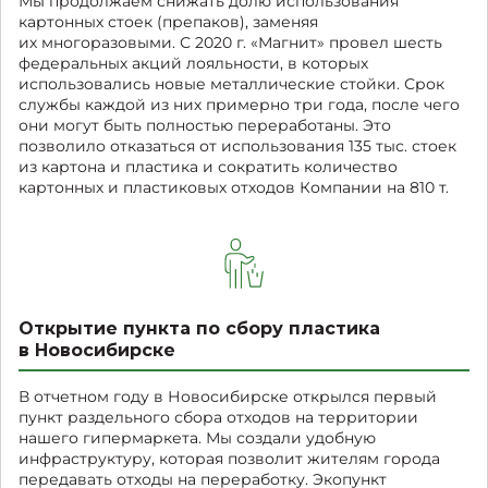
Мы продолжаем снижать долю использования
картонных стоек (препаков), заменяя
их многоразовыми. С 2020 г. «Магнит» провел шесть
федеральных акций лояльности, в которых
использовались новые металлические стойки. Срок
службы каждой из них примерно три года, после чего
они могут быть полностью переработаны. Это
позволило отказаться от использования 135 тыс. стоек
из картона и пластика и сократить количество
картонных и пластиковых отходов Компании на 810 т.
Открытие пункта по сбору пластика
в Новосибирске
В отчетном году в Новосибирске открылся первый
пункт раздельного сбора отходов на территории
нашего гипермаркета. Мы создали удобную
инфраструктуру, которая позволит жителям города
передавать отходы на переработку. Экопункт