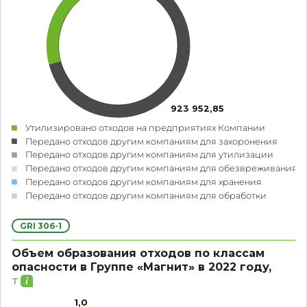
923 952,85
Утилизировано отходов на предприятиях Компании
Передано отходов другим компаниям для захоронения
Передано отходов другим компаниям для утилизации
Передано отходов другим компаниям для обезвреживания
Передано отходов другим компаниям для хранения
Передано отходов другим компаниям для обработки
GRI 306-1
Объем образования отходов по классам
опасности в Группе «Магнит» в 2022 году,
т
1,0