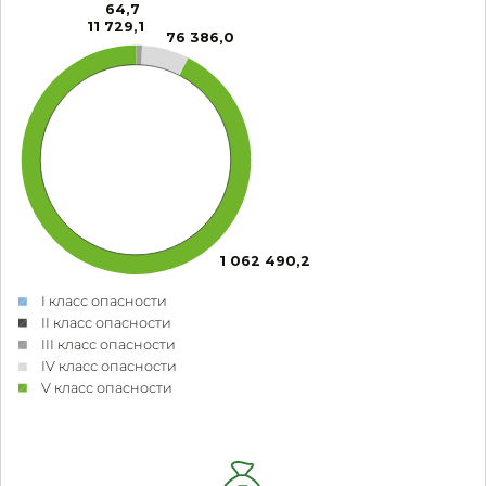
64,7
11 729,1
76 386,0
1 062 490,2
I класс опасности
II класс опасности
III класс опасности
IV класс опасности
V класс опасности