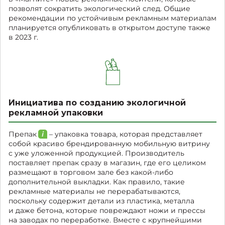
позволят сократить экологический след. Общие
рекомендации по устойчивым рекламным материалам
планируется опубликовать в открытом доступе также
в 2023 г.
Инициатива по созданию экологичной
рекламной упаковки
Препак
– упаковка товара, которая представляет
собой красиво брендированную мобильную витрину
с уже уложенной продукцией. Производитель
поставляет препак сразу в магазин, где его целиком
размещают в торговом зале без какой-либо
дополнительной выкладки. Как правило, такие
рекламные материалы не перерабатываются,
поскольку содержит детали из пластика, металла
и даже бетона, которые повреждают ножи и прессы
на заводах по переработке. Вместе с крупнейшими