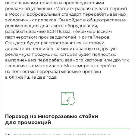
поставщиками товаров и производителями
рекламной упаковки «Магнит» разрабатывает первый
в России добровольный стандарт перерабатываемых
экологичных препаков. Он войдет в общеотраслевые
рекомендации для такого оборудования,
разрабатываемые ECR Russia, некоммерческим
партнерством производителей и ритейлеров.
Стандарт будет распространяться на стойки,
держатели ценников, ламинированную и другую
рекламную продукцию, которая будет полностью
выполнена из перерабатываемого картона или других
экологичных материалов. Мы намерены перейти
на полностью перерабатываемые препаки
в ближайшие два года.
Переход на многоразовые стойки
для промоакций